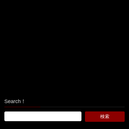
Search！