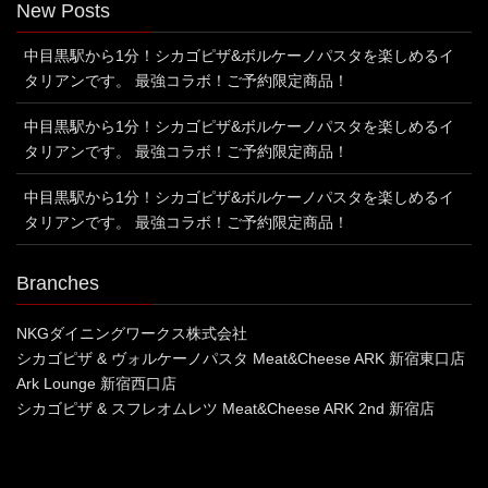
New Posts
中目黒駅から1分！シカゴピザ&ボルケーノパスタを楽しめるイ
タリアンです。 最強コラボ！ご予約限定商品！
中目黒駅から1分！シカゴピザ&ボルケーノパスタを楽しめるイ
タリアンです。 最強コラボ！ご予約限定商品！
中目黒駅から1分！シカゴピザ&ボルケーノパスタを楽しめるイ
タリアンです。 最強コラボ！ご予約限定商品！
Branches
NKGダイニングワークス株式会社
シカゴピザ & ヴォルケーノパスタ Meat&Cheese ARK 新宿東口店
Ark Lounge 新宿西口店
シカゴピザ & スフレオムレツ Meat&Cheese ARK 2nd 新宿店