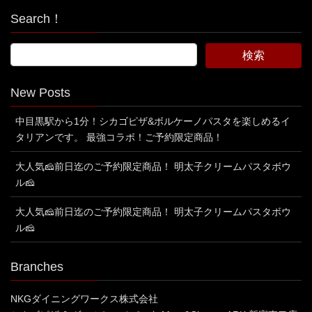
Search！
New Posts
中目黒駅から1分！シカゴピザ&ボルケーノパスタを楽しめるイ
タリアンです。 最強コラボ！ご予約限定商品！
大人気🧀前日迄のご予約限定商品！ 明太子クリームパスタボウ
ル🧀
大人気🧀前日迄のご予約限定商品！ 明太子クリームパスタボウ
ル🧀
Branches
NKGダイニングワークス株式会社