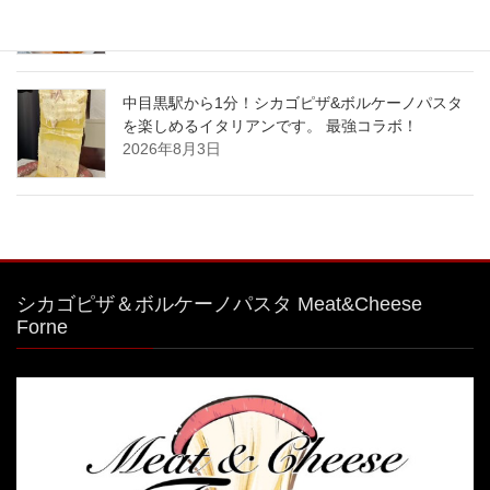
2026年8月4日
中目黒駅から1分！シカゴピザ&ボルケーノパスタ
を楽しめるイタリアンです。 最強コラボ！
2026年8月3日
シカゴピザ＆ボルケーノパスタ Meat&Cheese
Forne