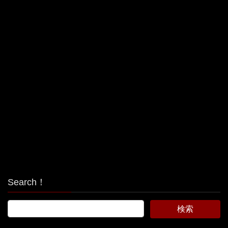
Search！