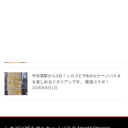
#特大 #明太子クリームパスタ
2026年8月4日
中目黒駅から1分！シカゴピザ&ボルケーノパスタ
を楽しめるイタリアンです。 最強コラボ！
2026年8月3日
中目黒駅から1分！シカゴピザ&ボルケーノパスタ
を楽しめるイタリアンです。 最強コラボ！
2026年8月1日