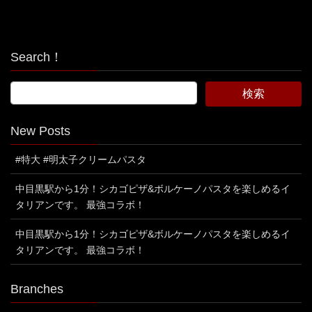
Search！
New Posts
#特大 #明太子クリームパスタ
中目黒駅から1分！シカゴピザ&ボルケーノパスタを楽しめるイ
タリアンです。 最強コラボ！
中目黒駅から1分！シカゴピザ&ボルケーノパスタを楽しめるイ
タリアンです。 最強コラボ！
Branches