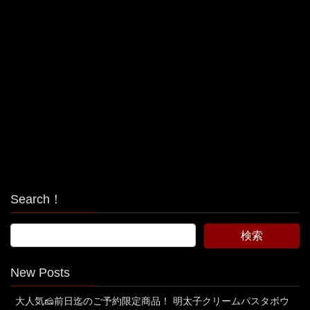
Search！
New Posts
大人気🧀前日迄のご予約限定商品！ 明太子クリームパスタボウ