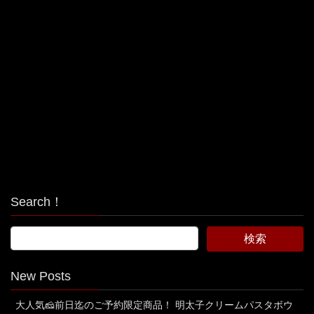
Search！
New Posts
大人気🧀前日迄のご予約限定商品！ 明太子クリームパスタボウ