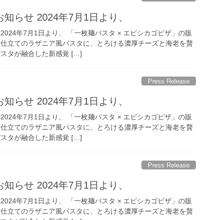
知らせ 2024年7月1日より、
2024年7月1日より、 「一枚麺パスタ × エビシカゴピザ」の販
枚仕立てのラザニア風パスタに、とろける濃厚チーズと海老を贅
スタが融合した新感覚 […]
Press Release
知らせ 2024年7月1日より、
2024年7月1日より、 「一枚麺パスタ × エビシカゴピザ」の販
枚仕立てのラザニア風パスタに、とろける濃厚チーズと海老を贅
スタが融合した新感覚 […]
Press Release
知らせ 2024年7月1日より、
2024年7月1日より、 「一枚麺パスタ × エビシカゴピザ」の販
枚仕立てのラザニア風パスタに、とろける濃厚チーズと海老を贅