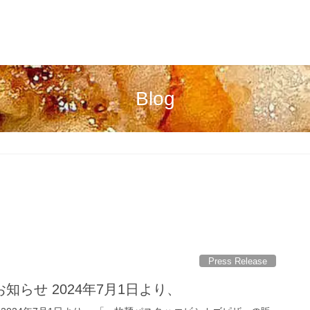
Blog
Press Release
知らせ 2024年7月1日より、