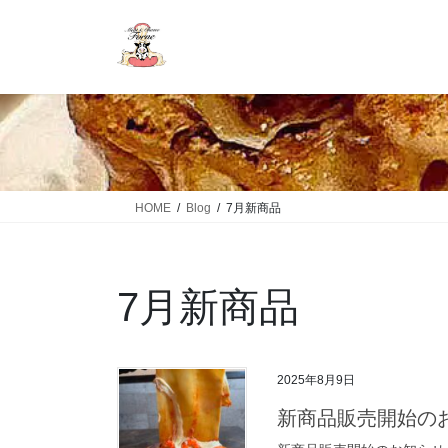
HOME
Blog
7月新商品
7月新商品
2025年8月9日
新商品販売開始のお