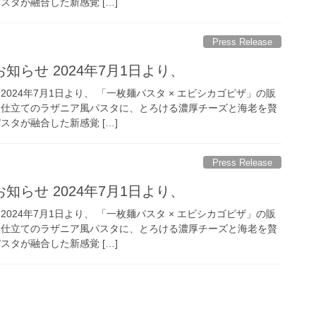
スタが融合した新感覚 […]
Press Release
知らせ 2024年7月1日より、
2024年7月1日より、 「一枚麺パスタ × エビシカゴピザ」の販
枚仕立てのラザニア風パスタに、とろける濃厚チーズと海老を贅
スタが融合した新感覚 […]
Press Release
知らせ 2024年7月1日より、
2024年7月1日より、 「一枚麺パスタ × エビシカゴピザ」の販
枚仕立てのラザニア風パスタに、とろける濃厚チーズと海老を贅
スタが融合した新感覚 […]