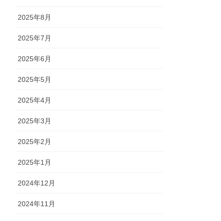
2025年8月
2025年7月
2025年6月
2025年5月
2025年4月
2025年3月
2025年2月
2025年1月
2024年12月
2024年11月