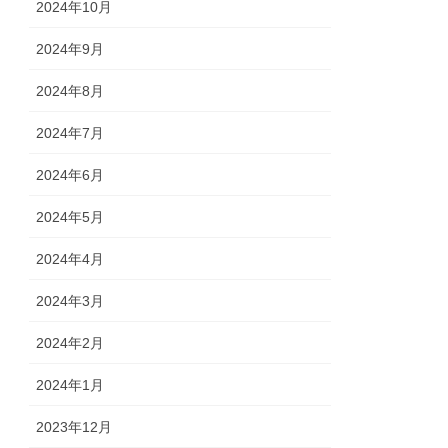
2024年10月
2024年9月
2024年8月
2024年7月
2024年6月
2024年5月
2024年4月
2024年3月
2024年2月
2024年1月
2023年12月