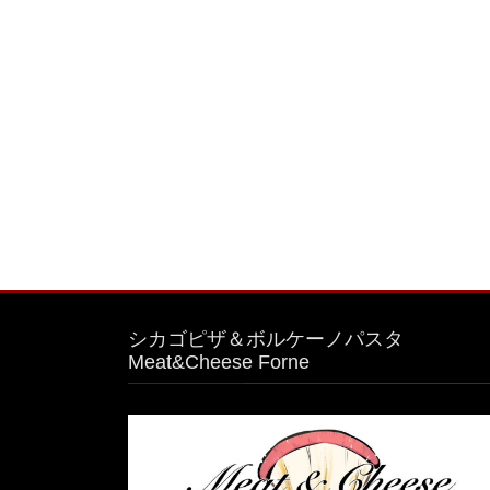
シカゴピザ＆ボルケーノパスタ
Meat&Cheese Forne