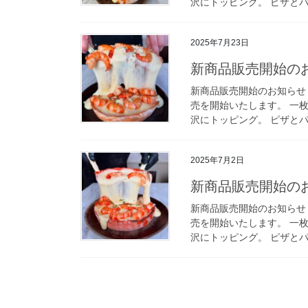
沢にトッピング。 ピザとパ
2025年7月23日
新商品販売開始のお
新商品販売開始のお知らせ 
売を開始いたします。 一
沢にトッピング。 ピザとパ
2025年7月2日
新商品販売開始のお
新商品販売開始のお知らせ 
売を開始いたします。 一
沢にトッピング。 ピザとパ