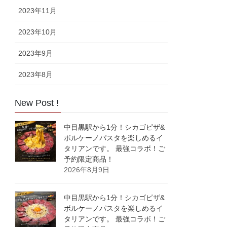
2023年11月
2023年10月
2023年9月
2023年8月
New Post !
中目黒駅から1分！シカゴピザ&
ボルケーノパスタを楽しめるイ
タリアンです。 最強コラボ！ご
予約限定商品！
2026年8月9日
中目黒駅から1分！シカゴピザ&
ボルケーノパスタを楽しめるイ
タリアンです。 最強コラボ！ご