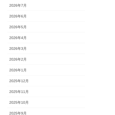
2026年7月
2026年6月
2026年5月
2026年4月
2026年3月
2026年2月
2026年1月
2025年12月
2025年11月
2025年10月
2025年9月