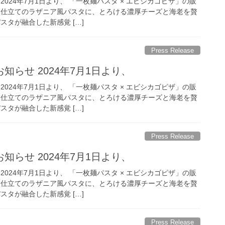
2024年7月1日より、 「一枚麺パスタ × エビシカゴピザ」の販
枚仕立てのラザニア風パスタに、とろける濃厚チーズと海老を贅
スタが融合した新感覚 […]
Press Release
知らせ 2024年7月1日より、
2024年7月1日より、 「一枚麺パスタ × エビシカゴピザ」の販
枚仕立てのラザニア風パスタに、とろける濃厚チーズと海老を贅
スタが融合した新感覚 […]
Press Release
知らせ 2024年7月1日より、
2024年7月1日より、 「一枚麺パスタ × エビシカゴピザ」の販
枚仕立てのラザニア風パスタに、とろける濃厚チーズと海老を贅
スタが融合した新感覚 […]
Press Release