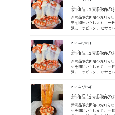
新商品販売開始のお
新商品販売開始のお知らせ 
売を開始いたします。 一
沢にトッピング。 ピザとパ
2025年8月8日
新商品販売開始のお
新商品販売開始のお知らせ 
売を開始いたします。 一
沢にトッピング。 ピザとパ
2025年7月24日
新商品販売開始のお
新商品販売開始のお知らせ 
売を開始いたします。 一