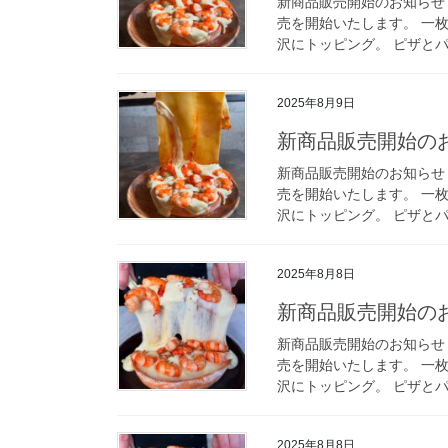
新商品販売開始のお知らせ 
売を開始いたします。 一
沢にトッピング。 ピザとパ
2025年8月9日
新商品販売開始のお
新商品販売開始のお知らせ 
売を開始いたします。 一
沢にトッピング。 ピザとパ
2025年8月8日
新商品販売開始のお
新商品販売開始のお知らせ 
売を開始いたします。 一
沢にトッピング。 ピザとパ
2025年8月8日