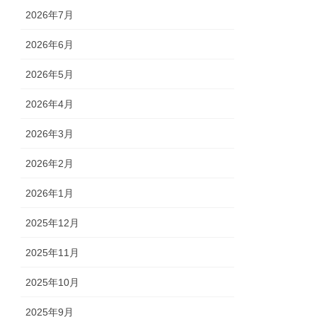
2026年7月
2026年6月
2026年5月
2026年4月
2026年3月
2026年2月
2026年1月
2025年12月
2025年11月
2025年10月
2025年9月