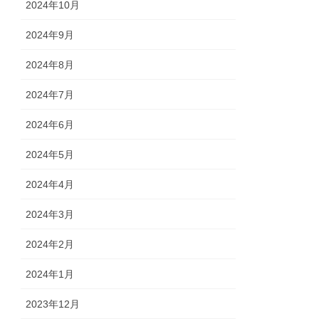
2024年10月
2024年9月
2024年8月
2024年7月
2024年6月
2024年5月
2024年4月
2024年3月
2024年2月
2024年1月
2023年12月