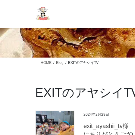
HOME
Blog
EXITのアヤシイTV
EXITのアヤシイT
2024年2月29日
exit_ayashi
にありがとうございます 