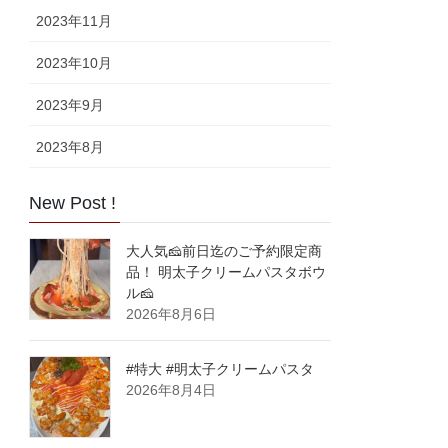
2023年11月
2023年10月
2023年9月
2023年8月
New Post !
大人気🧀前日迄のご予約限定商
品！ 明太子クリームパスタボウ
ル🧀
2026年8月6日
#特大 #明太子クリームパスタ
2026年8月4日