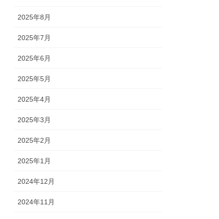
2025年8月
2025年7月
2025年6月
2025年5月
2025年4月
2025年3月
2025年2月
2025年1月
2024年12月
2024年11月