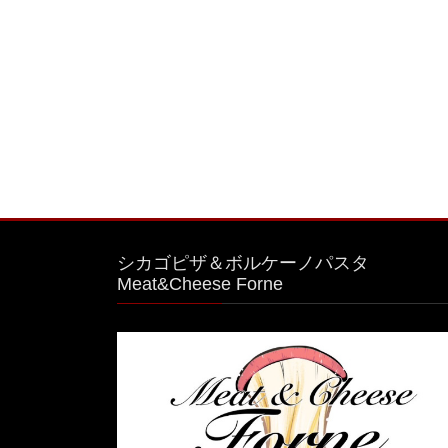
シカゴピザ＆ボルケーノパスタ
Meat&Cheese Forne