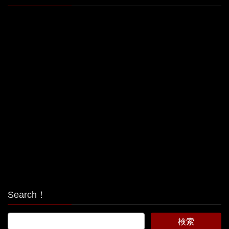
Search！