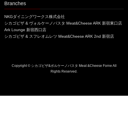
Branches
NKGダイニングワークス株式会社
シカゴピザ & ヴォルケーノパスタ Meat&Cheese ARK 新宿東口店
Ark Lounge 新宿西口店
シカゴピザ & スフレオムレツ Meat&Cheese ARK 2nd 新宿店
Copyright © シカゴピザ&ボルケーノパスタ Meat &Cheese Forne All
Rights Reserved.