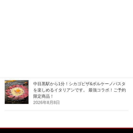
中目黒駅から1分！シカゴピザ&ボルケーノパスタ
を楽しめるイタリアンです。 最強コラボ！ご予約
限定商品！
2026年8月10日
中目黒駅から1分！シカゴピザ&ボルケーノパスタ
を楽しめるイタリアンです。 最強コラボ！ご予約
限定商品！
2026年8月9日
中目黒駅から1分！シカゴピザ&ボルケーノパスタ
を楽しめるイタリアンです。 最強コラボ！ご予約
限定商品！
2026年8月8日