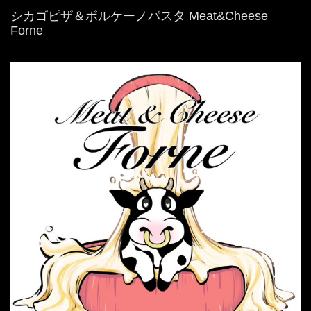
シカゴピザ＆ボルケーノパスタ Meat&Cheese
Forne