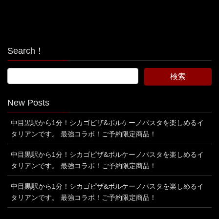
Search！
New Posts
中目黒駅から1分！シカゴピザ&ボルケーノパスタを楽しめるイ
タリアンです。 最強コラボ！ご予約限定商品！
中目黒駅から1分！シカゴピザ&ボルケーノパスタを楽しめるイ
タリアンです。 最強コラボ！ご予約限定商品！
中目黒駅から1分！シカゴピザ&ボルケーノパスタを楽しめるイ
タリアンです。 最強コラボ！ご予約限定商品！