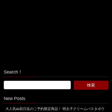
Search！
New Posts
大人気🧀前日迄のご予約限定商品！ 明太子クリームパスタボウ