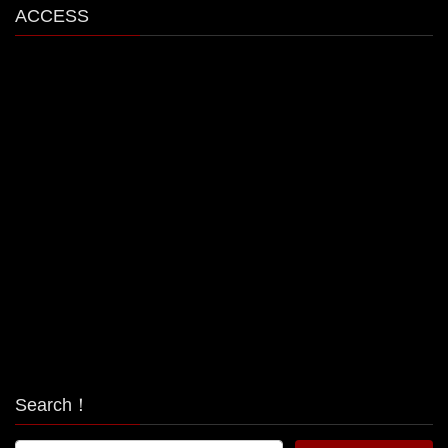
ACCESS
Search！