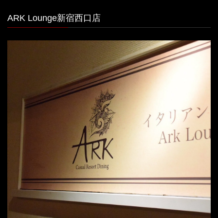
ARK Lounge新宿西口店