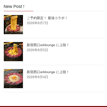
New Post !
ご予約限定！ 最強コラボ！
2026年8月7日
新宿西口arklounge に上陸！
2026年8月5日
新宿西口arklounge に上陸！
2026年8月4日