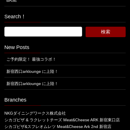
BASE
Search！
New Posts
ご予約限定！ 最強コラボ！
新宿西口arklounge に上陸！
新宿西口arklounge に上陸！
Branches
NKGダイニングワークス株式会社
シカゴピザ & ラクレットチーズ Meat&Cheese ARK 新宿東口店
シカゴピザ&スフレオムレツ Meat&Cheese Ark 2nd 新宿店