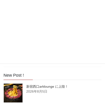
2017年11月
2017年10月
2017年9月
2017年8月
2017年7月
2017年6月
2017年5月
New Post !
新宿西口arklounge に上陸！
2026年8月5日