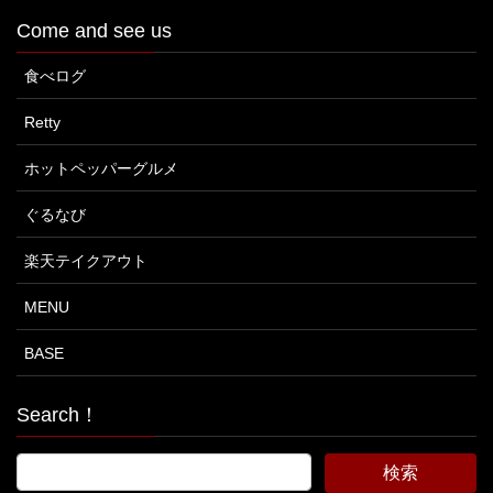
Come and see us
食べログ
Retty
ホットペッパーグルメ
ぐるなび
楽天テイクアウト
MENU
BASE
Search！