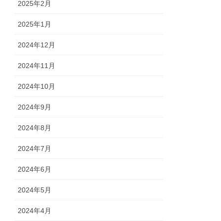
2025年2月
2025年1月
2024年12月
2024年11月
2024年10月
2024年9月
2024年8月
2024年7月
2024年6月
2024年5月
2024年4月