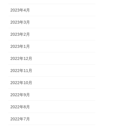
2023年4月
2023年3月
2023年2月
2023年1月
2022年12月
2022年11月
2022年10月
2022年9月
2022年8月
2022年7月