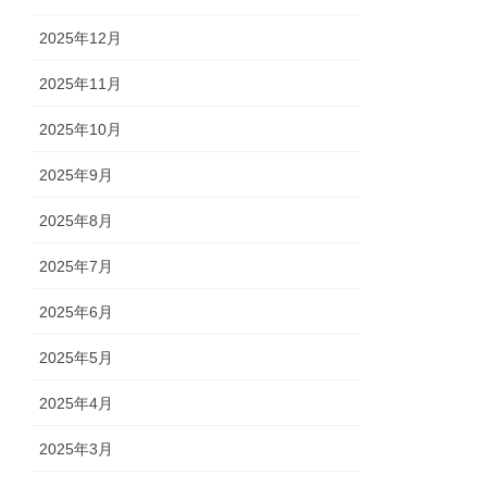
2025年12月
2025年11月
2025年10月
2025年9月
2025年8月
2025年7月
2025年6月
2025年5月
2025年4月
2025年3月