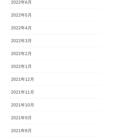
2022年6月
2022年5月
2022年4月
2022年3月
2022年2月
2022年1月
2021年12月
2021年11月
2021年10月
2021年9月
2021年8月