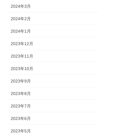
2024年3月
2024年2月
2024年1月
2023年12月
2023年11月
2023年10月
2023年9月
2023年8月
2023年7月
2023年6月
2023年5月