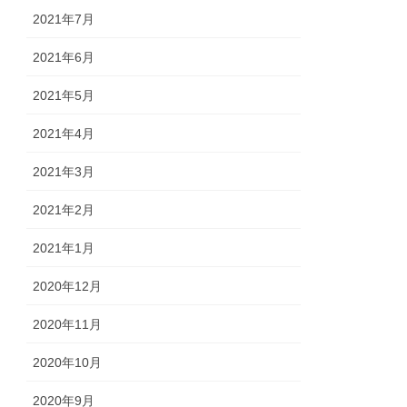
2021年7月
2021年6月
2021年5月
2021年4月
2021年3月
2021年2月
2021年1月
2020年12月
2020年11月
2020年10月
2020年9月