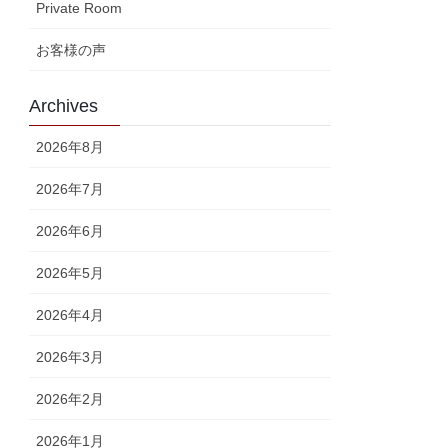
Private Room
お客様の声
Archives
2026年8月
2026年7月
2026年6月
2026年5月
2026年4月
2026年3月
2026年2月
2026年1月