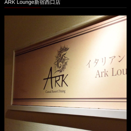
ARK Lounge新宿西口店