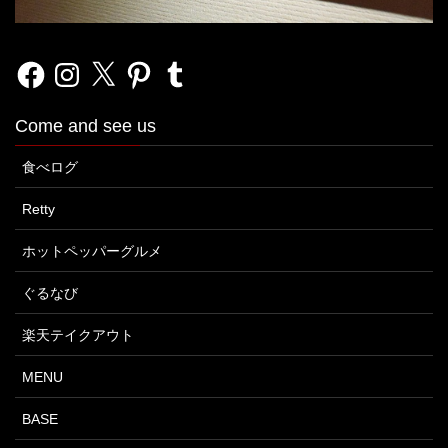
Facebook
Instagram
X
Pinterest
Tumblr
Come and see us
食べログ
Retty
ホットペッパーグルメ
ぐるなび
楽天テイクアウト
MENU
BASE