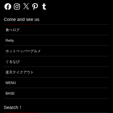
Facebook
Instagram
X
Pinterest
Tumblr
Come and see us
食べログ
Retty
ホットペッパーグルメ
ぐるなび
楽天テイクアウト
MENU
BASE
Search！