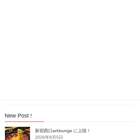
2018年8月
2017年11月
2017年10月
2017年9月
2017年8月
2017年7月
2017年6月
2017年5月
New Post !
新宿西口arklounge に上陸！
2026年8月5日