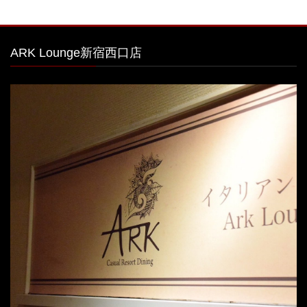
ARK Lounge新宿西口店