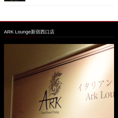
ARK Lounge新宿西口店