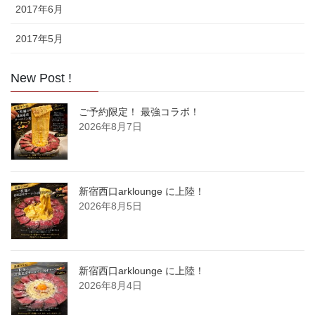
2017年6月
2017年5月
New Post !
ご予約限定！ 最強コラボ！
2026年8月7日
新宿西口arklounge に上陸！
2026年8月5日
新宿西口arklounge に上陸！
2026年8月4日