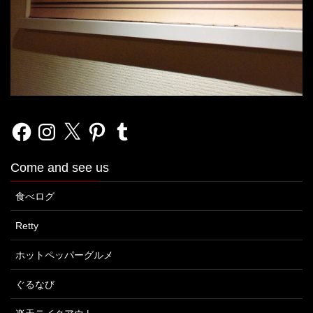
Facebook
Instagram
X
Pinterest
Tumblr
Come and see us
食べログ
Retty
ホットペッパーグルメ
ぐるなび