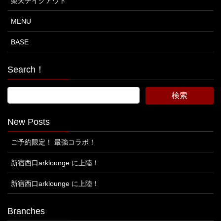
楽天テイクアウト
MENU
BASE
Search！
New Posts
ご予約限定！ 最強コラボ！
新宿西口arklounge に上陸！
新宿西口arklounge に上陸！
Branches