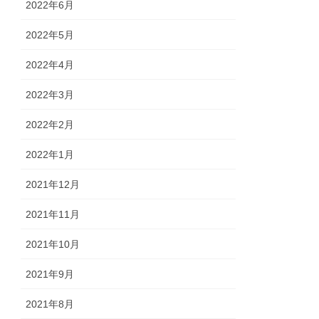
2022年6月
2022年5月
2022年4月
2022年3月
2022年2月
2022年1月
2021年12月
2021年11月
2021年10月
2021年9月
2021年8月