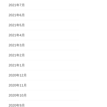
2021年7月
2021年6月
2021年5月
2021年4月
2021年3月
2021年2月
2021年1月
2020年12月
2020年11月
2020年10月
2020年9月