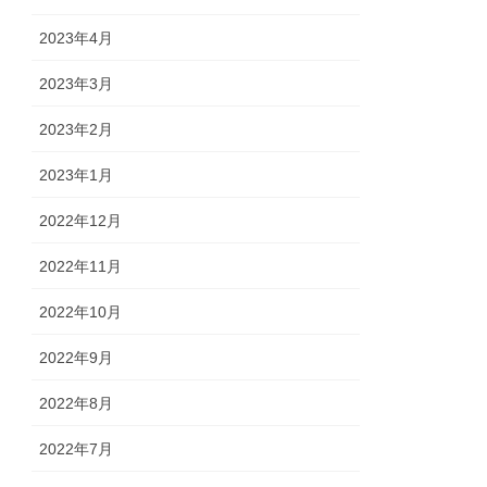
2023年4月
2023年3月
2023年2月
2023年1月
2022年12月
2022年11月
2022年10月
2022年9月
2022年8月
2022年7月