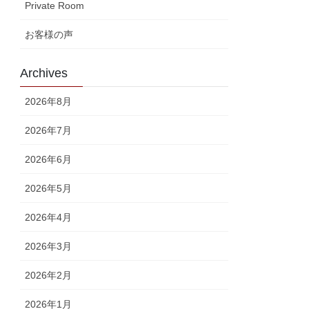
Private Room
お客様の声
Archives
2026年8月
2026年7月
2026年6月
2026年5月
2026年4月
2026年3月
2026年2月
2026年1月