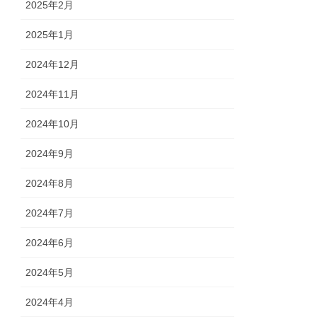
2025年2月
2025年1月
2024年12月
2024年11月
2024年10月
2024年9月
2024年8月
2024年7月
2024年6月
2024年5月
2024年4月