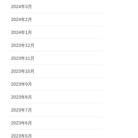
2024年3月
2024年2月
2024年1月
2023年12月
2023年11月
2023年10月
2023年9月
2023年8月
2023年7月
2023年6月
2023年5月