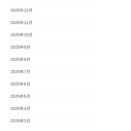
2025年12月
2025年11月
2025年10月
2025年9月
2025年8月
2025年7月
2025年6月
2025年5月
2025年4月
2025年3月