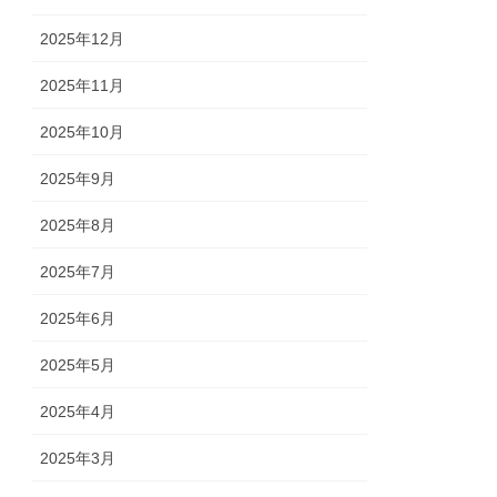
2025年12月
2025年11月
2025年10月
2025年9月
2025年8月
2025年7月
2025年6月
2025年5月
2025年4月
2025年3月