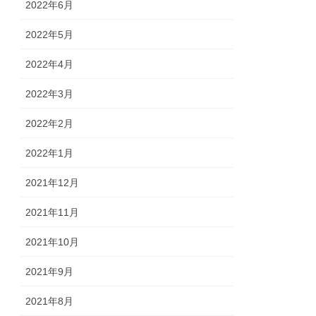
2022年6月
2022年5月
2022年4月
2022年3月
2022年2月
2022年1月
2021年12月
2021年11月
2021年10月
2021年9月
2021年8月