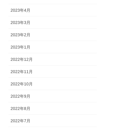
2023年4月
2023年3月
2023年2月
2023年1月
2022年12月
2022年11月
2022年10月
2022年9月
2022年8月
2022年7月