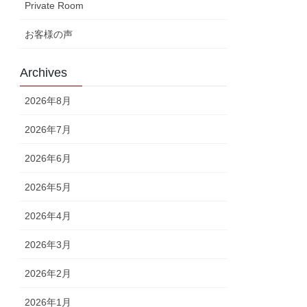
Private Room
お客様の声
Archives
2026年8月
2026年7月
2026年6月
2026年5月
2026年4月
2026年3月
2026年2月
2026年1月