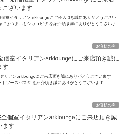
うございます
jp 様 新宿個室イタリアンarkloungeにご来店頂き誠にありがとうござい
.ac.jp 様 #さつまいもシカゴピザ を紹介頂き誠にありがとうございま
お客様の声
完全個室イタリアンarkloungeにご来店頂き誠に
ます
室イタリアンarkloungeにご来店頂き誠にありがとうございます
 様 #ミートソースパスタ を紹介頂き誠にありがとうございます
お客様の声
宿完全個室イタリアンarkloungeにご来店頂き誠
います