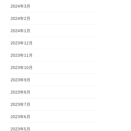
2024年3月
2024年2月
2024年1月
2023年12月
2023年11月
2023年10月
2023年9月
2023年8月
2023年7月
2023年6月
2023年5月