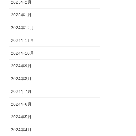
2025年2月
2025年1月
2024年12月
2024年11月
2024年10月
2024年9月
2024年8月
2024年7月
2024年6月
2024年5月
2024年4月