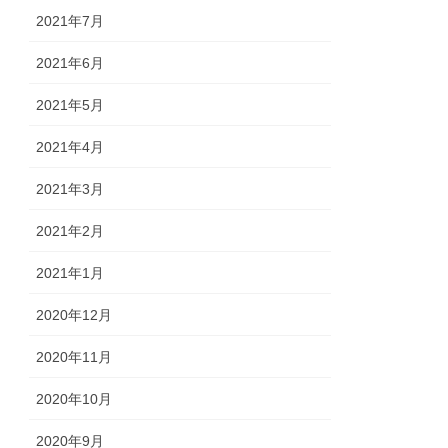
2021年7月
2021年6月
2021年5月
2021年4月
2021年3月
2021年2月
2021年1月
2020年12月
2020年11月
2020年10月
2020年9月