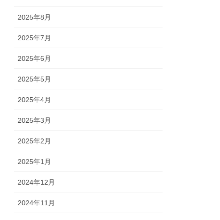
2025年8月
2025年7月
2025年6月
2025年5月
2025年4月
2025年3月
2025年2月
2025年1月
2024年12月
2024年11月