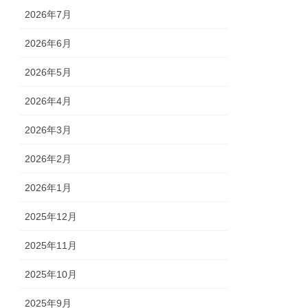
2026年7月
2026年6月
2026年5月
2026年4月
2026年3月
2026年2月
2026年1月
2025年12月
2025年11月
2025年10月
2025年9月