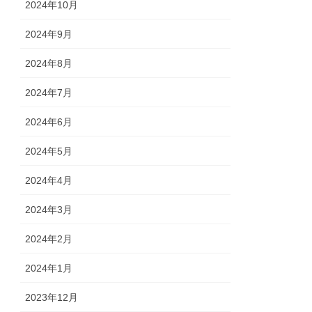
2024年10月
2024年9月
2024年8月
2024年7月
2024年6月
2024年5月
2024年4月
2024年3月
2024年2月
2024年1月
2023年12月