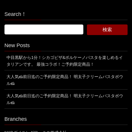
Search！
New Posts
中目黒駅から1分！シカゴピザ&ボルケーノパスタを楽しめるイ
タリアンです。 最強コラボ！ご予約限定商品！
大人気🧀前日迄のご予約限定商品！ 明太子クリームパスタボウ
ル🧀
大人気🧀前日迄のご予約限定商品！ 明太子クリームパスタボウ
ル🧀
Branches