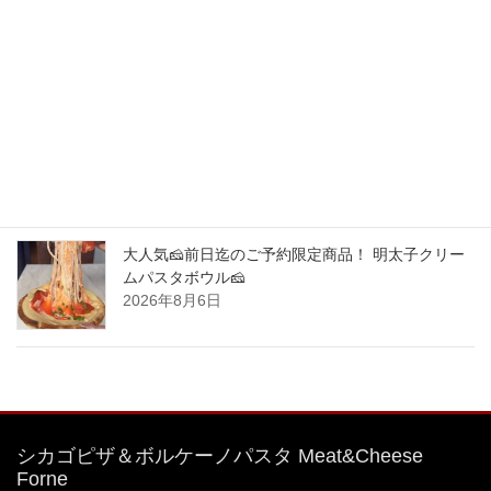
中目黒駅から1分！シカゴピザ&ボルケーノパスタ
を楽しめるイタリアンです。 最強コラボ！ご予約
限定商品！
2026年8月8日
大人気🧀前日迄のご予約限定商品！ 明太子クリー
ムパスタボウル🧀
2026年8月7日
大人気🧀前日迄のご予約限定商品！ 明太子クリー
ムパスタボウル🧀
2026年8月6日
シカゴピザ＆ボルケーノパスタ Meat&Cheese
Forne