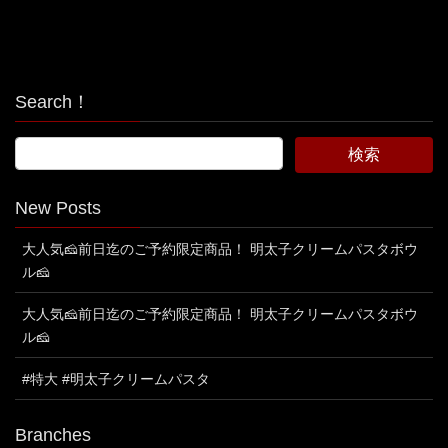
Search！
New Posts
大人気🧀前日迄のご予約限定商品！ 明太子クリームパスタボウ
ル🧀
大人気🧀前日迄のご予約限定商品！ 明太子クリームパスタボウ
ル🧀
#特大 #明太子クリームパスタ
Branches