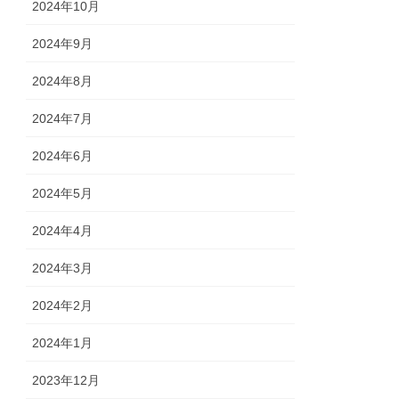
2024年10月
2024年9月
2024年8月
2024年7月
2024年6月
2024年5月
2024年4月
2024年3月
2024年2月
2024年1月
2023年12月