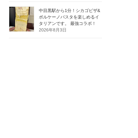
中目黒駅から1分！シカゴピザ&
ボルケーノパスタを楽しめるイ
タリアンです。 最強コラボ！
2026年8月3日