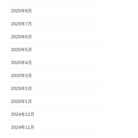
2025年8月
2025年7月
2025年6月
2025年5月
2025年4月
2025年3月
2025年2月
2025年1月
2024年12月
2024年11月