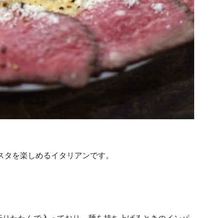
スタを楽しめるイタリアンです。