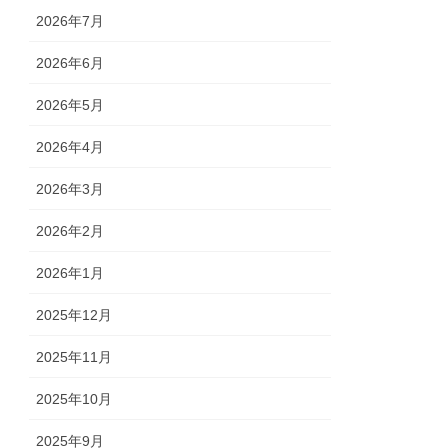
2026年7月
2026年6月
2026年5月
2026年4月
2026年3月
2026年2月
2026年1月
2025年12月
2025年11月
2025年10月
2025年9月