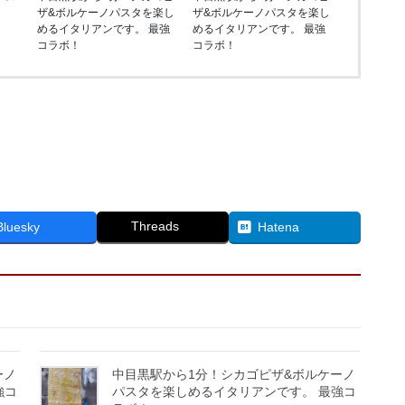
ザ&ボルケーノパスタを楽し
ザ&ボルケーノパスタを楽し
めるイタリアンです。 最強
めるイタリアンです。 最強
コラボ！
コラボ！
Threads
Bluesky
Hatena
ーノ
中目黒駅から1分！シカゴピザ&ボルケーノ
強コ
パスタを楽しめるイタリアンです。 最強コ