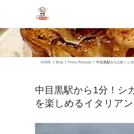
HOME
Blog
Press Release
中目黒駅から1分！シ
中目黒駅から1分！シ
を楽しめるイタリアン