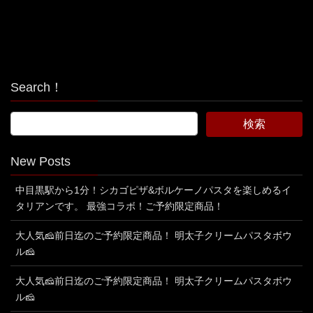
Search！
New Posts
中目黒駅から1分！シカゴピザ&ボルケーノパスタを楽しめるイ
タリアンです。 最強コラボ！ご予約限定商品！
大人気🧀前日迄のご予約限定商品！ 明太子クリームパスタボウ
ル🧀
大人気🧀前日迄のご予約限定商品！ 明太子クリームパスタボウ
ル🧀