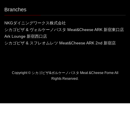
Branches
NKGダイニングワークス株式会社
シカゴピザ & ヴォルケーノパスタ Meat&Cheese ARK 新宿東口店
Ark Lounge 新宿西口店
シカゴピザ & スフレオムレツ Meat&Cheese ARK 2nd 新宿店
Copyright © シカゴピザ&ボルケーノパスタ Meat &Cheese Forne All
Rights Reserved.