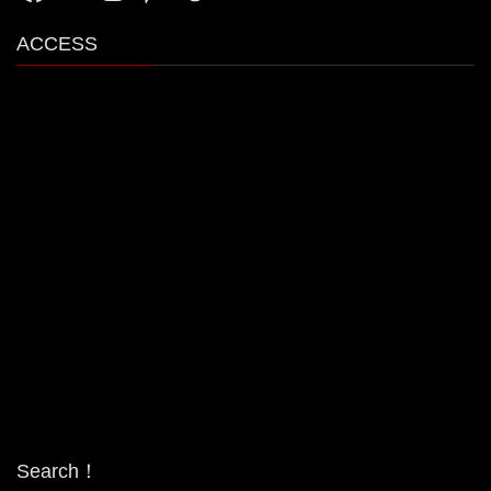
ACCESS
Search！