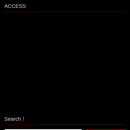
ACCESS
Search！