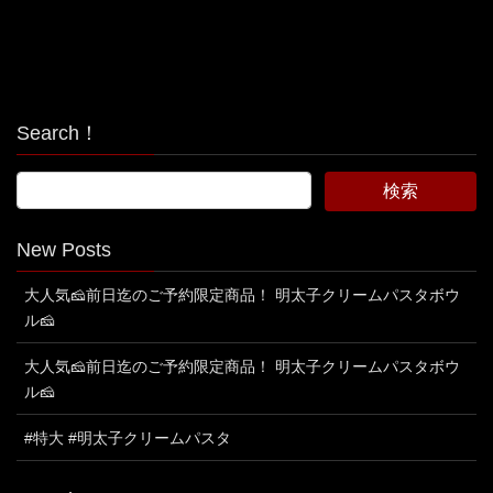
Search！
New Posts
大人気🧀前日迄のご予約限定商品！ 明太子クリームパスタボウ
ル🧀
大人気🧀前日迄のご予約限定商品！ 明太子クリームパスタボウ
ル🧀
#特大 #明太子クリームパスタ