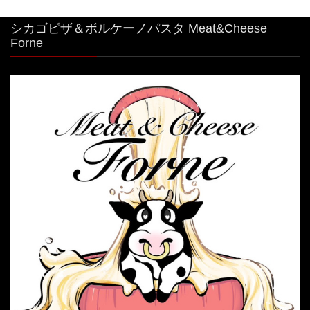
シカゴピザ＆ボルケーノパスタ Meat&Cheese
Forne