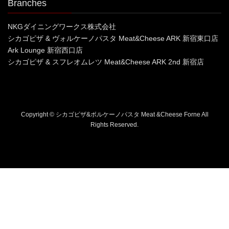
Branches
NKGダイニングワークス株式会社
シカゴピザ & ヴォルケーノパスタ Meat&Cheese ARK 新宿東口店
Ark Lounge 新宿西口店
シカゴピザ & スフレオムレツ Meat&Cheese ARK 2nd 新宿店
Copyright © シカゴピザ&ボルケーノパスタ Meat &Cheese Forne All
Rights Reserved.