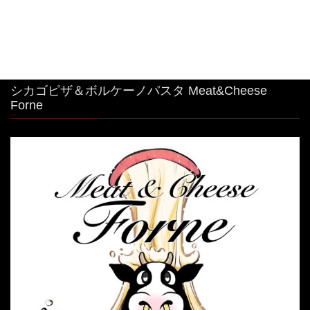
シカゴピザ＆ボルケーノパスタ Meat&Cheese
Forne