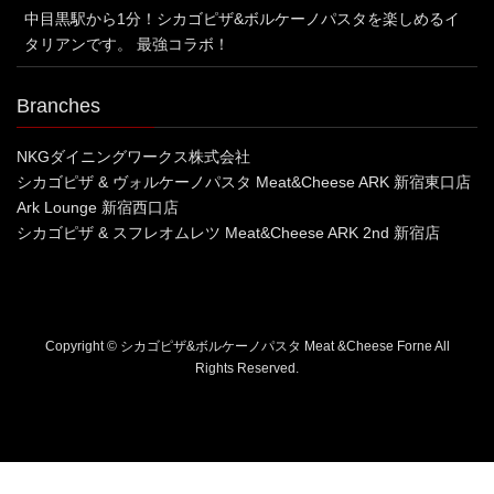
中目黒駅から1分！シカゴピザ&ボルケーノパスタを楽しめるイ
タリアンです。 最強コラボ！
Branches
NKGダイニングワークス株式会社
シカゴピザ & ヴォルケーノパスタ Meat&Cheese ARK 新宿東口店
Ark Lounge 新宿西口店
シカゴピザ & スフレオムレツ Meat&Cheese ARK 2nd 新宿店
Copyright © シカゴピザ&ボルケーノパスタ Meat &Cheese Forne All
Rights Reserved.