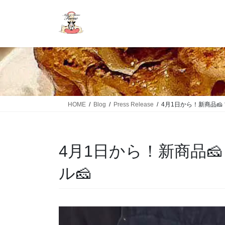
HOME
Blog
Press Release
4月1日から！新商品🧀
4月1日から！新商品
ル🧀