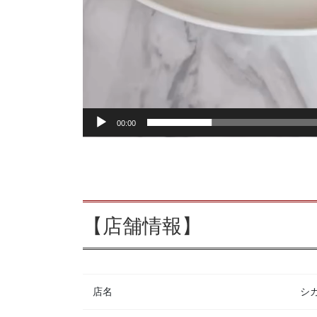
00:00
【店舗情報】
店名
シカ