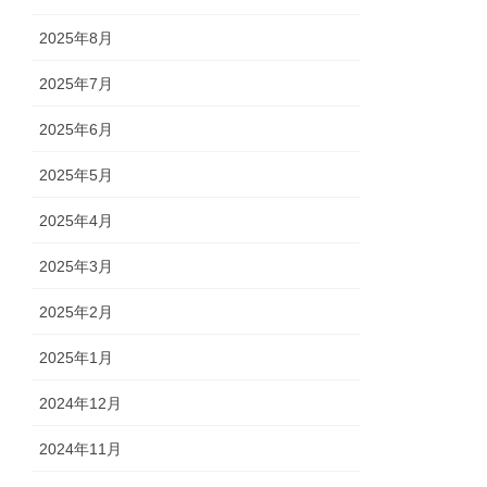
2025年8月
2025年7月
2025年6月
2025年5月
2025年4月
2025年3月
2025年2月
2025年1月
2024年12月
2024年11月