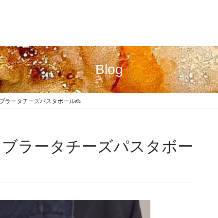
Blog
 ブラータチーズパスタボール🧀
 ブラータチーズパスタボー