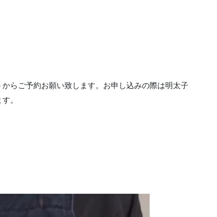
トからご予約お願い致します。お申し込みの際は明太子
ます。