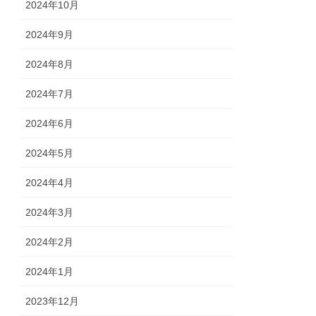
2024年10月
2024年9月
2024年8月
2024年7月
2024年6月
2024年5月
2024年4月
2024年3月
2024年2月
2024年1月
2023年12月