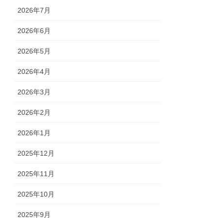
2026年7月
2026年6月
2026年5月
2026年4月
2026年3月
2026年2月
2026年1月
2025年12月
2025年11月
2025年10月
2025年9月