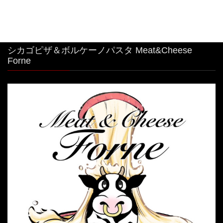
シカゴピザ＆ボルケーノパスタ Meat&Cheese
Forne