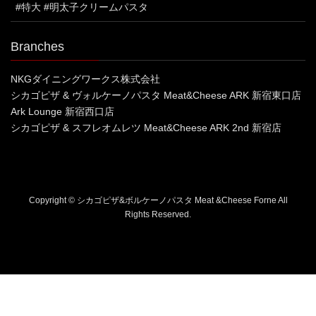
#特大 #明太子クリームパスタ
Branches
NKGダイニングワークス株式会社
シカゴピザ & ヴォルケーノパスタ Meat&Cheese ARK 新宿東口店
Ark Lounge 新宿西口店
シカゴピザ & スフレオムレツ Meat&Cheese ARK 2nd 新宿店
Copyright © シカゴピザ&ボルケーノパスタ Meat &Cheese Forne All
Rights Reserved.