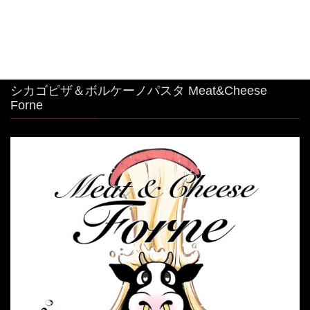
シカゴピザ＆ボルケーノパスタ Meat&Cheese
Forne