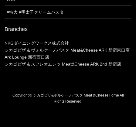
#特大 #明太子クリームパスタ
Branches
NKGダイニングワークス株式会社
シカゴピザ & ヴォルケーノパスタ Meat&Cheese ARK 新宿東口店
Ark Lounge 新宿西口店
シカゴピザ & スフレオムレツ Meat&Cheese ARK 2nd 新宿店
Copyright © シカゴピザ&ボルケーノパスタ Meat &Cheese Forne All
Rights Reserved.