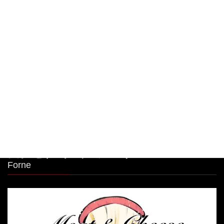
中目黒駅から1分！シカゴピザ&ボルケーノパスタ
を楽しめるイタリアンです。 最強コラボ！ご予約
限定商品！
2026年8月9日
中目黒駅から1分！シカゴピザ&ボルケーノパスタ
を楽しめるイタリアンです。 最強コラボ！ご予約
限定商品！
2026年8月8日
シカゴピザ＆ボルケーノパスタ Meat&Cheese
Forne