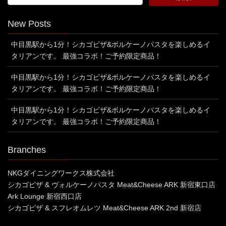
New Posts
中目黒駅から1分！シカゴピザ&ボルケーノパスタを楽しめるイ
タリアンです。 最強コラボ！ご予約限定商品！
中目黒駅から1分！シカゴピザ&ボルケーノパスタを楽しめるイ
タリアンです。 最強コラボ！ご予約限定商品！
中目黒駅から1分！シカゴピザ&ボルケーノパスタを楽しめるイ
タリアンです。 最強コラボ！ご予約限定商品！
Branches
NKGダイニングワークス株式会社
シカゴピザ & ヴォルケーノパスタ Meat&Cheese ARK 新宿東口店
Ark Lounge 新宿西口店
シカゴピザ & スフレオムレツ Meat&Cheese ARK 2nd 新宿店