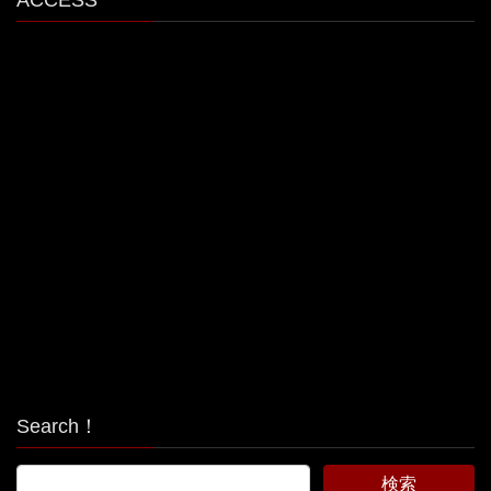
Search！