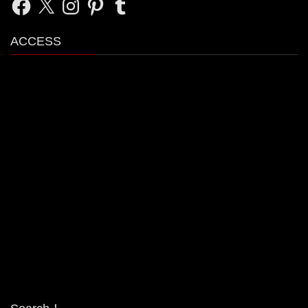
ACCESS