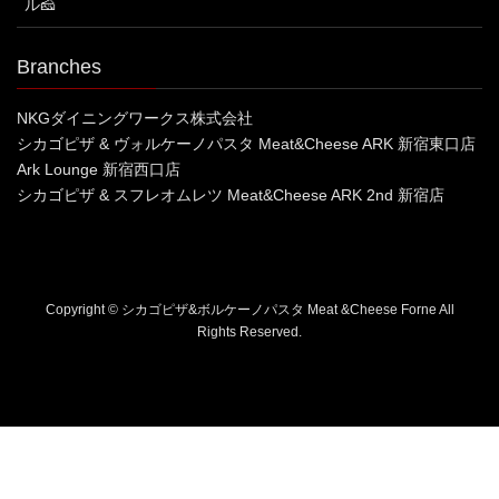
ル🧀
Branches
NKGダイニングワークス株式会社
シカゴピザ & ヴォルケーノパスタ Meat&Cheese ARK 新宿東口店
Ark Lounge 新宿西口店
シカゴピザ & スフレオムレツ Meat&Cheese ARK 2nd 新宿店
Copyright © シカゴピザ&ボルケーノパスタ Meat &Cheese Forne All
Rights Reserved.