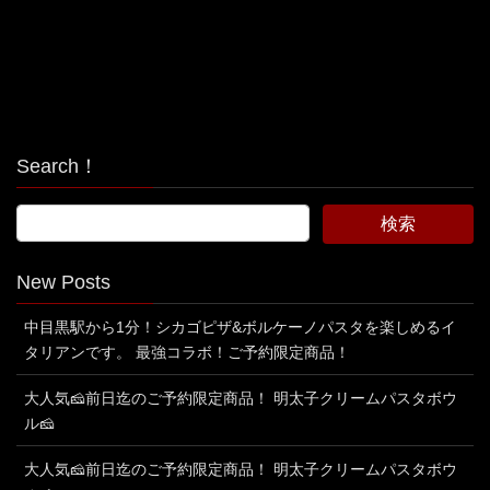
Search！
New Posts
中目黒駅から1分！シカゴピザ&ボルケーノパスタを楽しめるイ
タリアンです。 最強コラボ！ご予約限定商品！
大人気🧀前日迄のご予約限定商品！ 明太子クリームパスタボウ
ル🧀
大人気🧀前日迄のご予約限定商品！ 明太子クリームパスタボウ