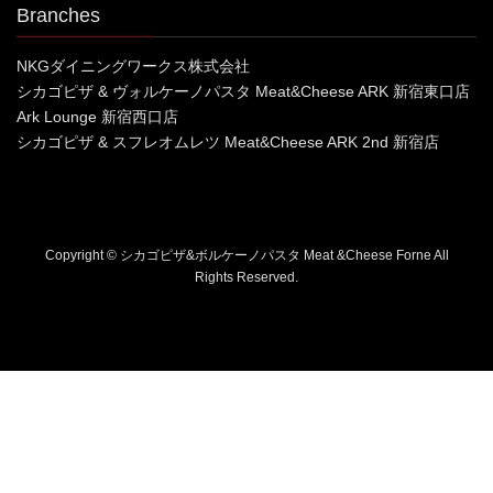
Branches
NKGダイニングワークス株式会社
シカゴピザ & ヴォルケーノパスタ Meat&Cheese ARK 新宿東口店
Ark Lounge 新宿西口店
シカゴピザ & スフレオムレツ Meat&Cheese ARK 2nd 新宿店
Copyright © シカゴピザ&ボルケーノパスタ Meat &Cheese Forne All
Rights Reserved.