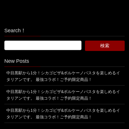
Search！
New Posts
中目黒駅から1分！シカゴピザ&ボルケーノパスタを楽しめるイ
タリアンです。 最強コラボ！ご予約限定商品！
中目黒駅から1分！シカゴピザ&ボルケーノパスタを楽しめるイ
タリアンです。 最強コラボ！ご予約限定商品！
中目黒駅から1分！シカゴピザ&ボルケーノパスタを楽しめるイ
タリアンです。 最強コラボ！ご予約限定商品！