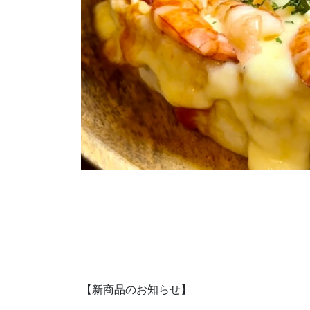
【新商品のお知らせ】