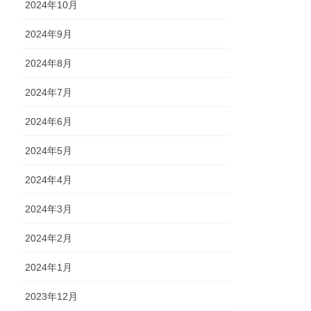
2024年10月
2024年9月
2024年8月
2024年7月
2024年6月
2024年5月
2024年4月
2024年3月
2024年2月
2024年1月
2023年12月