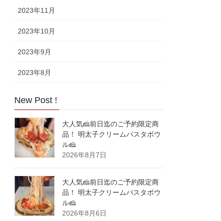
2023年11月
2023年10月
2023年9月
2023年8月
New Post !
大人気🧀前日迄のご予約限定商
品！ 明太子クリームパスタボウ
ル🧀
2026年8月7日
大人気🧀前日迄のご予約限定商
品！ 明太子クリームパスタボウ
ル🧀
2026年8月6日