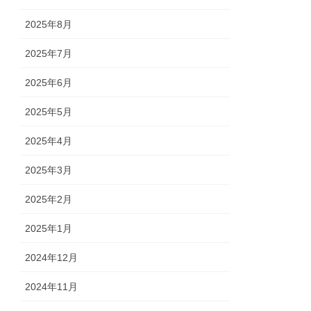
2025年8月
2025年7月
2025年6月
2025年5月
2025年4月
2025年3月
2025年2月
2025年1月
2024年12月
2024年11月