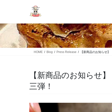
HOME
Blog
Press Release
【新商品のお知らせ】
【新商品のお知らせ】
三弾！