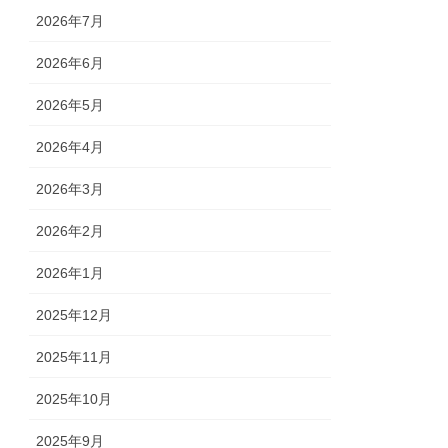
2026年7月
2026年6月
2026年5月
2026年4月
2026年3月
2026年2月
2026年1月
2025年12月
2025年11月
2025年10月
2025年9月