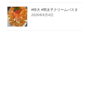
#特大 #明太子クリームパスタ
2026年8月4日