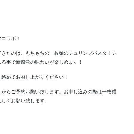
のコラボ！
てきたのは、もちもちの一枚麺のシュリンプパスタ！シ
入る事で新感覚の味わいが楽しめます！
り絡めてお召し上がりください！
トからご予約お願い致します。お申し込みの際は一枚麺
宜しくお願い致します。