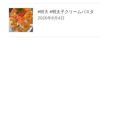
#特大 #明太子クリームパスタ
2026年8月4日