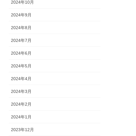
2024年10月
2024年9月
2024年8月
2024年7月
2024年6月
2024年5月
2024年4月
2024年3月
2024年2月
2024年1月
2023年12月