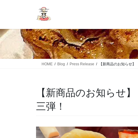
HOME
Blog
Press Release
【新商品のお知らせ】
【新商品のお知らせ】
三弾！