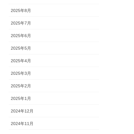
2025年8月
2025年7月
2025年6月
2025年5月
2025年4月
2025年3月
2025年2月
2025年1月
2024年12月
2024年11月