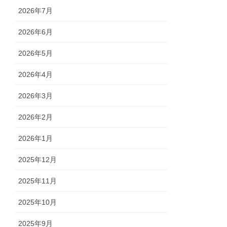
2026年7月
2026年6月
2026年5月
2026年4月
2026年3月
2026年2月
2026年1月
2025年12月
2025年11月
2025年10月
2025年9月