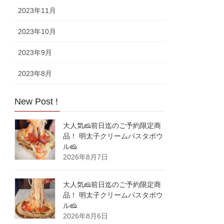
2023年11月
2023年10月
2023年9月
2023年8月
New Post !
大人気🧀前日迄のご予約限定商
品！ 明太子クリームパスタボウ
ル🧀
2026年8月7日
大人気🧀前日迄のご予約限定商
品！ 明太子クリームパスタボウ
ル🧀
2026年8月6日