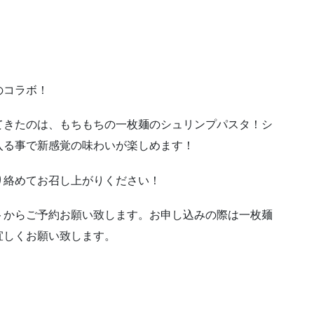
のコラボ！
てきたのは、もちもちの一枚麺のシュリンプパスタ！シ
入る事で新感覚の味わいが楽しめます！
り絡めてお召し上がりください！
トからご予約お願い致します。お申し込みの際は一枚麺
宜しくお願い致します。