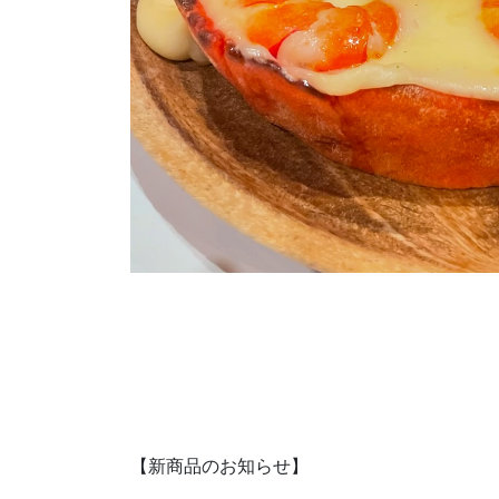
【新商品のお知らせ】