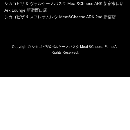
シカゴピザ & ヴォルケーノパスタ Meat&Cheese ARK 新宿東口店
Ark Lounge 新宿西口店
シカゴピザ & スフレオムレツ Meat&Cheese ARK 2nd 新宿店
Copyright © シカゴピザ&ボルケーノパスタ Meat &Cheese Forne All
Rights Reserved.