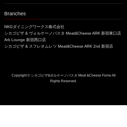
Branches
NKGダイニングワークス株式会社
シカゴピザ & ヴォルケーノパスタ Meat&Cheese ARK 新宿東口店
Ark Lounge 新宿西口店
シカゴピザ & スフレオムレツ Meat&Cheese ARK 2nd 新宿店
Copyright © シカゴピザ&ボルケーノパスタ Meat &Cheese Forne All
Rights Reserved.