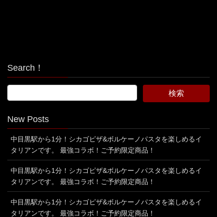
Search！
New Posts
中目黒駅から1分！シカゴピザ&ボルケーノパスタを楽しめるイ
タリアンです。 最強コラボ！ご予約限定商品！
中目黒駅から1分！シカゴピザ&ボルケーノパスタを楽しめるイ
タリアンです。 最強コラボ！ご予約限定商品！
中目黒駅から1分！シカゴピザ&ボルケーノパスタを楽しめるイ
タリアンです。 最強コラボ！ご予約限定商品！