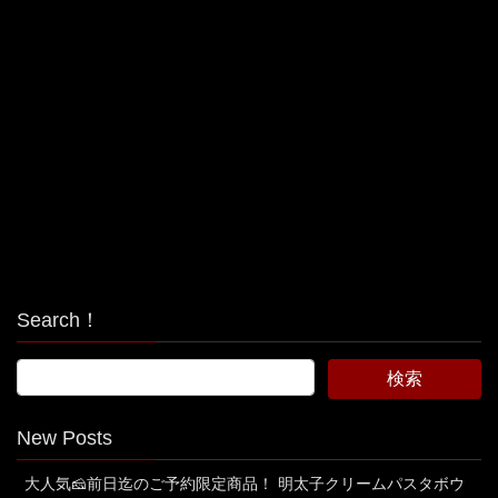
Search！
New Posts
大人気🧀前日迄のご予約限定商品！ 明太子クリームパスタボウ