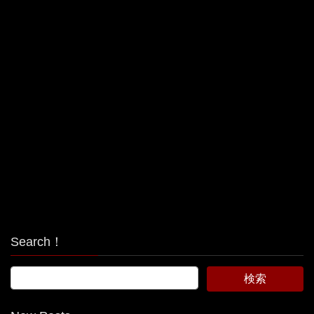
Search！