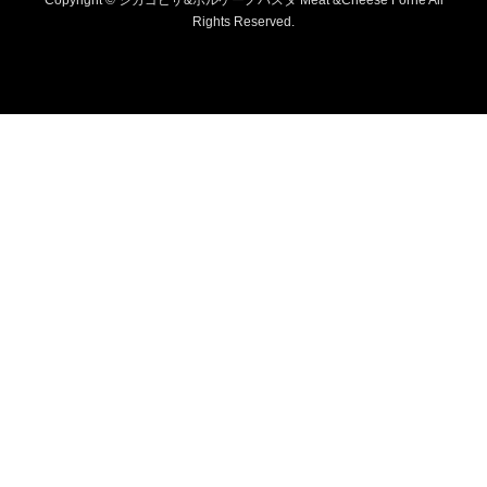
Rights Reserved.