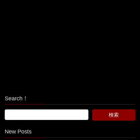
Search！
New Posts