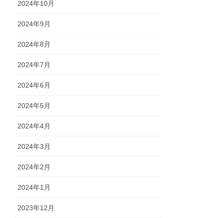
2024年10月
2024年9月
2024年8月
2024年7月
2024年6月
2024年5月
2024年4月
2024年3月
2024年2月
2024年1月
2023年12月