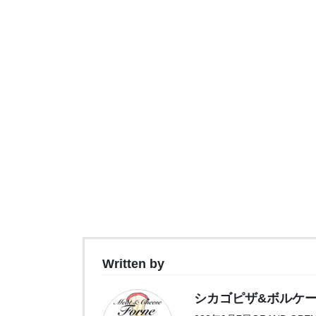
Written by
シカゴピザ&ボルケーノパス