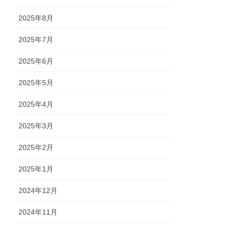
2025年8月
2025年7月
2025年6月
2025年5月
2025年4月
2025年3月
2025年2月
2025年1月
2024年12月
2024年11月