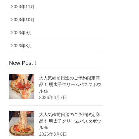
2023年11月
2023年10月
2023年9月
2023年8月
New Post !
大人気🧀前日迄のご予約限定商
品！ 明太子クリームパスタボウ
ル🧀
2026年8月7日
大人気🧀前日迄のご予約限定商
品！ 明太子クリームパスタボウ
ル🧀
2026年8月6日