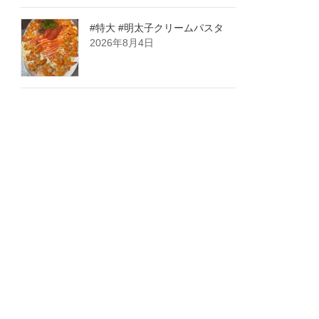
#特大 #明太子クリームパスタ
2026年8月4日