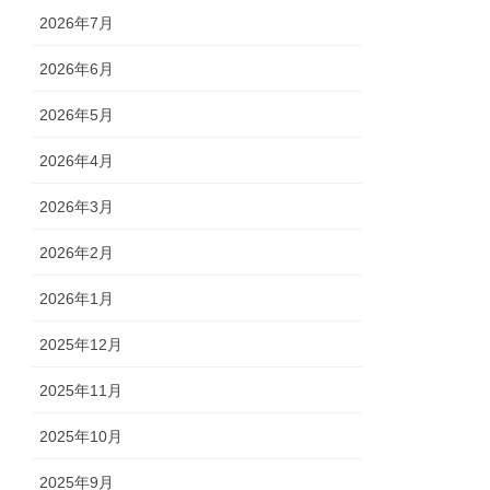
2026年7月
2026年6月
2026年5月
2026年4月
2026年3月
2026年2月
2026年1月
2025年12月
2025年11月
2025年10月
2025年9月