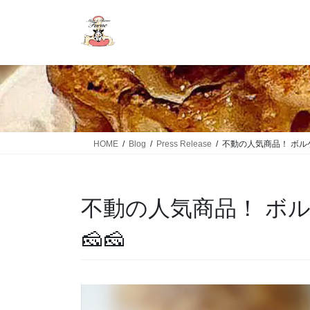
HOME
Blog
Press Release
不動の人気商品！ ボル
不動の人気商品！ ボ
🧀🧀