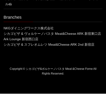
ル🧀
Branches
NKGダイニングワークス株式会社
シカゴピザ & ヴォルケーノパスタ Meat&Cheese ARK 新宿東口店
Ark Lounge 新宿西口店
シカゴピザ & スフレオムレツ Meat&Cheese ARK 2nd 新宿店
Copyright © シカゴピザ&ボルケーノパスタ Meat &Cheese Forne All
Rights Reserved.