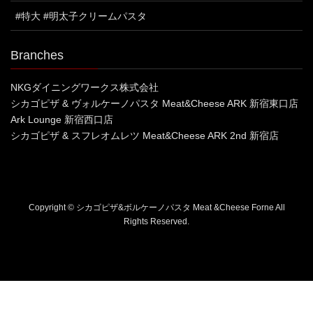
#特大 #明太子クリームパスタ
Branches
NKGダイニングワークス株式会社
シカゴピザ & ヴォルケーノパスタ Meat&Cheese ARK 新宿東口店
Ark Lounge 新宿西口店
シカゴピザ & スフレオムレツ Meat&Cheese ARK 2nd 新宿店
Copyright © シカゴピザ&ボルケーノパスタ Meat &Cheese Forne All
Rights Reserved.