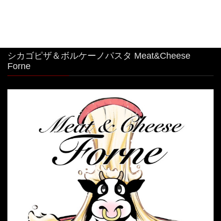
シカゴピザ＆ボルケーノパスタ Meat&Cheese
Forne