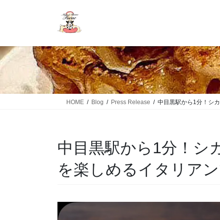
HOME
Blog
Press Release
中目黒駅から1分！シ
中目黒駅から1分！シ
を楽しめるイタリアン