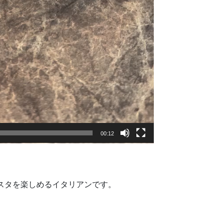
00:12
スタを楽しめるイタリアンです。