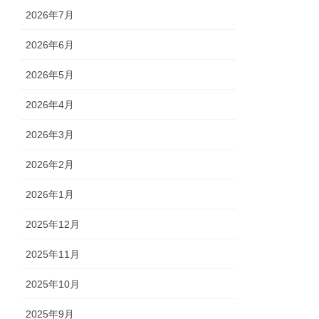
2026年7月
2026年6月
2026年5月
2026年4月
2026年3月
2026年2月
2026年1月
2025年12月
2025年11月
2025年10月
2025年9月