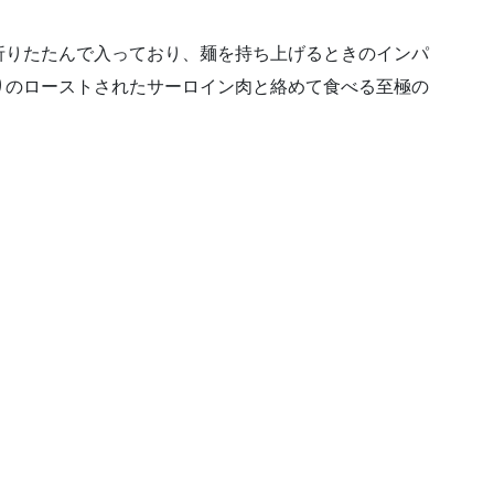
折りたたんで入っており、麺を持ち上げるときのインパ
りのローストされたサーロイン肉と絡めて食べる至極の