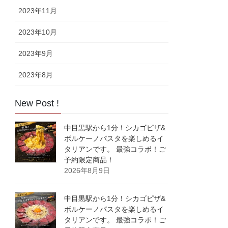
2023年11月
2023年10月
2023年9月
2023年8月
New Post !
中目黒駅から1分！シカゴピザ&
ボルケーノパスタを楽しめるイ
タリアンです。 最強コラボ！ご
予約限定商品！
2026年8月9日
中目黒駅から1分！シカゴピザ&
ボルケーノパスタを楽しめるイ
タリアンです。 最強コラボ！ご