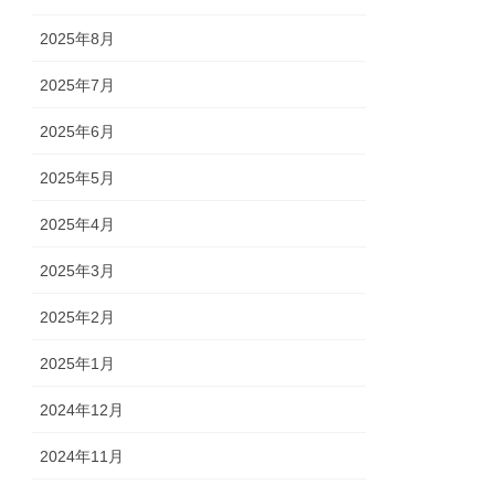
2025年8月
2025年7月
2025年6月
2025年5月
2025年4月
2025年3月
2025年2月
2025年1月
2024年12月
2024年11月