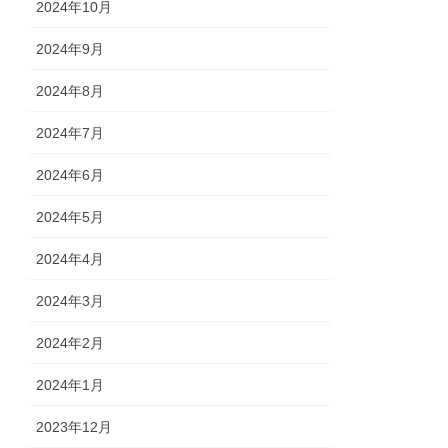
2024年10月
2024年9月
2024年8月
2024年7月
2024年6月
2024年5月
2024年4月
2024年3月
2024年2月
2024年1月
2023年12月