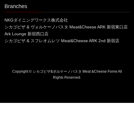
Branches
NKGダイニングワークス株式会社
シカゴピザ & ヴォルケーノパスタ Meat&Cheese ARK 新宿東口店
Ark Lounge 新宿西口店
シカゴピザ & スフレオムレツ Meat&Cheese ARK 2nd 新宿店
Copyright © シカゴピザ&ボルケーノパスタ Meat &Cheese Forne All
Rights Reserved.