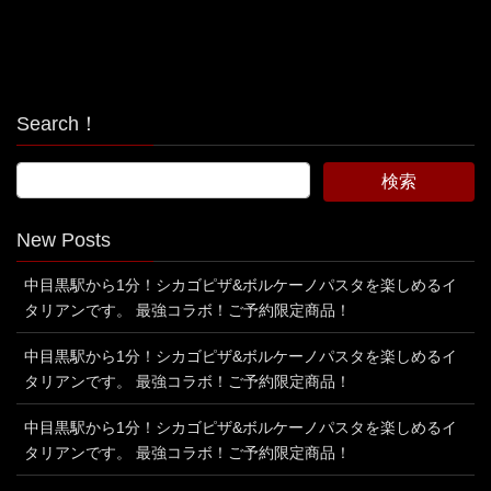
Search！
New Posts
中目黒駅から1分！シカゴピザ&ボルケーノパスタを楽しめるイ
タリアンです。 最強コラボ！ご予約限定商品！
中目黒駅から1分！シカゴピザ&ボルケーノパスタを楽しめるイ
タリアンです。 最強コラボ！ご予約限定商品！
中目黒駅から1分！シカゴピザ&ボルケーノパスタを楽しめるイ
タリアンです。 最強コラボ！ご予約限定商品！