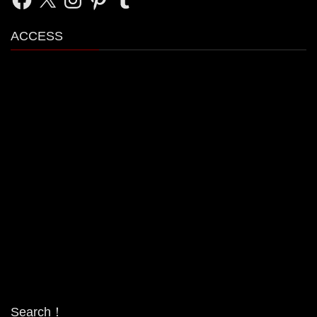
ACCESS
Search！