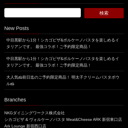
New Posts
中目黒駅から1分！シカゴピザ&ボルケーノパスタを楽しめるイ
タリアンです。 最強コラボ！ご予約限定商品！
中目黒駅から1分！シカゴピザ&ボルケーノパスタを楽しめるイ
タリアンです。 最強コラボ！ご予約限定商品！
大人気🧀前日迄のご予約限定商品！ 明太子クリームパスタボウ
ル🧀
Branches
NKGダイニングワークス株式会社
シカゴピザ & ヴォルケーノパスタ Meat&Cheese ARK 新宿東口店
Ark Lounge 新宿西口店